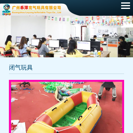
网站首页
产品展示
新闻动态
招聘信息
闭气玩具
常见问题
关于我们
联系我们