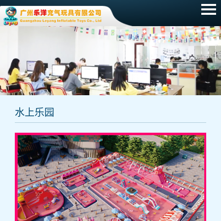
网站首页
产品展示
新闻动态
招聘信息
水上乐园
常见问题
关于我们
联系我们