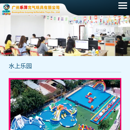
网站首页
产品展示
新闻动态
招聘信息
水上乐园
常见问题
关于我们
联系我们