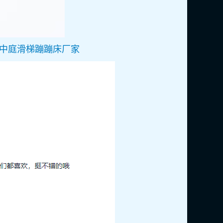
中庭滑梯蹦蹦床厂家