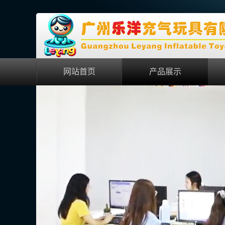
网站首页
产品展示