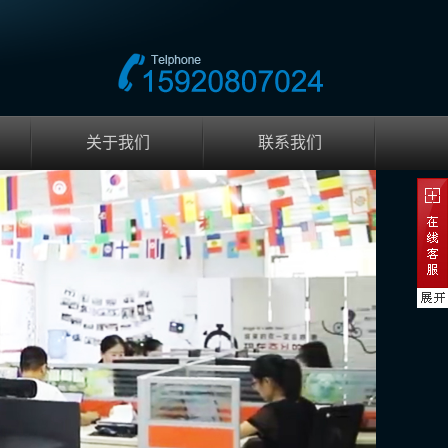
关于我们
联系我们