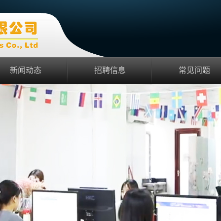
新闻动态
招聘信息
常见问题