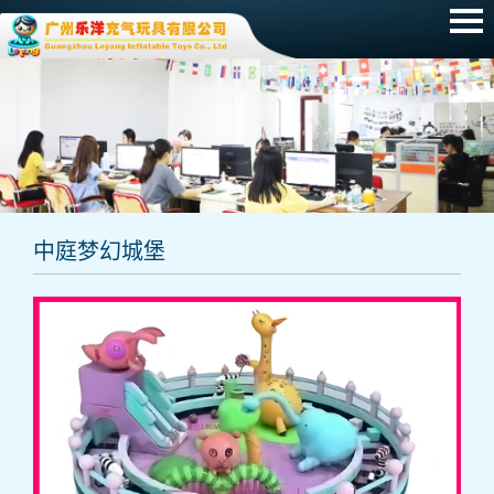
网站首页
产品展示
新闻动态
招聘信息
中庭梦幻城堡
常见问题
关于我们
联系我们