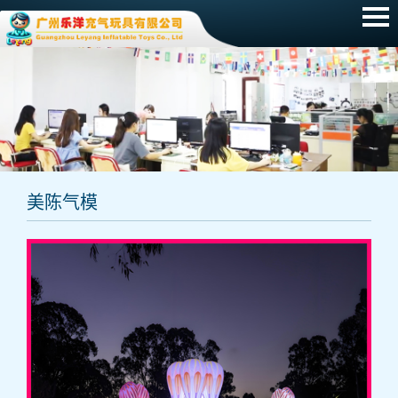
网站首页
产品展示
新闻动态
招聘信息
美陈气模
常见问题
关于我们
联系我们